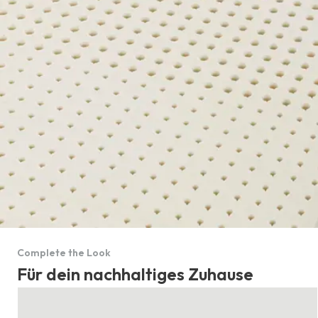
Complete the Look
Für dein nachhaltiges Zuhause