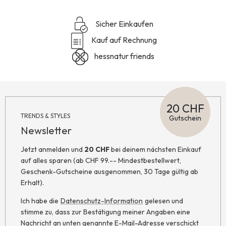
Sicher Einkaufen
Kauf auf Rechnung
hessnatur friends
20 CHF
TRENDS & STYLES
Gutschein
Newsletter
Jetzt anmelden und
20 CHF
bei deinem nächsten Einkauf
auf alles sparen (ab CHF 99.-- Mindestbestellwert,
Geschenk-Gutscheine ausgenommen, 30 Tage gültig ab
Erhalt).
Ich habe die
Datenschutz-Information
gelesen und
stimme zu, dass zur Bestätigung meiner Angaben eine
Nachricht an unten genannte E-Mail-Adresse verschickt