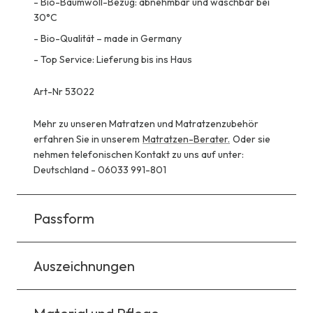
-
Bio-Baumwoll-Bezug: abnehmbar und waschbar bei
30°C
-
Bio-Qualität – made in Germany
-
Top Service: Lieferung bis ins Haus
Art-Nr 53022
Mehr zu unseren Matratzen und Matratzenzubehör
erfahren Sie in unserem
Matratzen-Berater.
Oder sie
nehmen telefonischen Kontakt zu uns auf unter:
Deutschland - 06033 991-801
Passform
Auszeichnungen