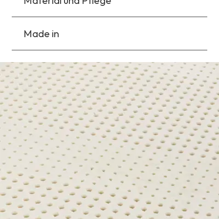
Material und Pflege
Made in