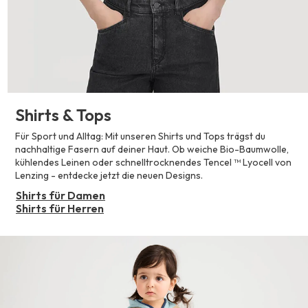
Shirts & Tops
Für Sport und Alltag: Mit unseren Shirts und Tops trägst du
nachhaltige Fasern auf deiner Haut. Ob weiche Bio-Baumwolle,
kühlendes Leinen oder schnelltrocknendes Tencel ™ Lyocell von
Lenzing - entdecke jetzt die neuen Designs.
Shirts für Damen
Shirts für Herren