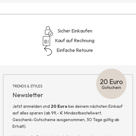
Sicher Einkaufen
Kauf auf Rechnung
Einfache Retoure
20 Euro
TRENDS & STYLES
Gutschein
Newsletter
Jetzt anmelden und
20 Euro
bei deinem nächsten Einkauf
auf alles sparen (ab 99,- € Mindestbestellwert,
Geschenk-Gutscheine ausgenommen, 30 Tage gültig ab
Erhalt).