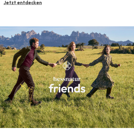
Jetzt entdecken