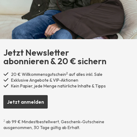
Jetzt Newsletter
abonnieren ​& 20 € sichern
2
20 € Willkommensgutschein
auf alles inkl. Sale
Exklusive Angebote & VIP-Aktionen
Kein Papier, jede Menge natürliche Inhalte & Tipps
Jetzt anmelden
2
ab 99 € Mindestbestellwert, Geschenk-Gutscheine
ausgenommen, 30 Tage gültig ab Erhalt.