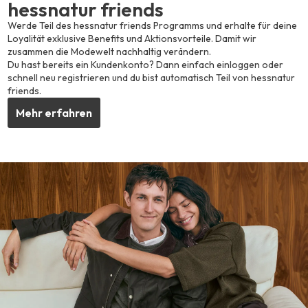
hessnatur friends
Werde Teil des hessnatur friends Programms und erhalte für deine
Loyalität exklusive Benefits und Aktionsvorteile. Damit wir
zusammen die Modewelt nachhaltig verändern.
Du hast bereits ein Kundenkonto? Dann einfach einloggen oder
schnell neu registrieren und du bist automatisch Teil von hessnatur
friends.
Mehr erfahren