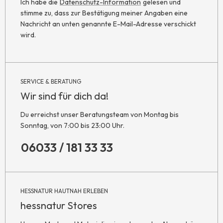
Ich habe die
Datenschutz-Information
gelesen und
stimme zu, dass zur Bestätigung meiner Angaben eine
Nachricht an unten genannte E-Mail-Adresse verschickt
wird.
SERVICE & BERATUNG
Wir sind für dich da!
Du erreichst unser Beratungsteam von Montag bis
Sonntag, von 7:00 bis 23:00 Uhr.
06033 / 181 33 33
HESSNATUR HAUTNAH ERLEBEN
hessnatur Stores