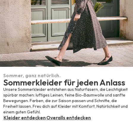
Sommer, ganz natürlich.
Sommerkleider für jeden Anlass
Unsere Sommerkleider entstehen aus Naturfasern, die Leichtigkeit
spürbar machen: luftiges Leinen, feine Bio-Baumwolle und sanfte
Bewegungen. Farben, die zur Saison passen und Schnitte, die
Freiheit lassen. Freu dich auf Kleider mit Komfort, Natürlichkeit und
einem guten Gefühl.
Kleider entdecken
Overalls entdecken