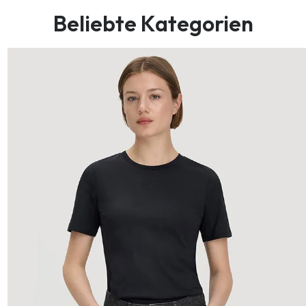
Beliebte Kategorien