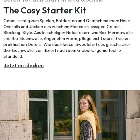
The Cosy Starter Kit
Genau richtig zum Spielen, Entdecken und Quatschmachen: Neue
Overalls und Jacken aus weichem Fleece im lässigen Colour-
Blocking-Style. Aus kuscheligen Naturfasern wie Bio-Merinowolle
und Bio-Baumwolle. Angenehm warm, pflegeleicht und mit vielen
praktischen Details. Wie das Fleece-Sweatshirt aus griechischer
Bio-Baumwolle, zertifiziert nach dem Global Organic Textile
Standard.
Jetzt entdecken