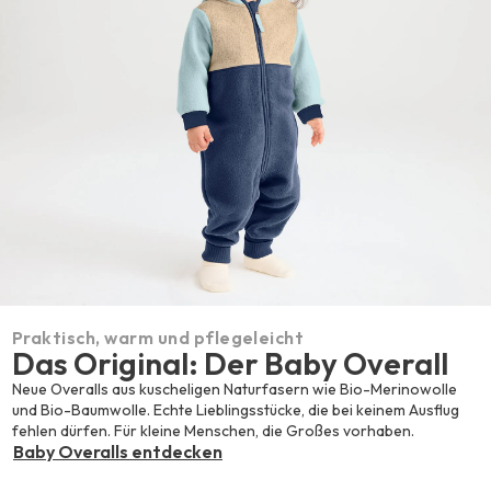
Praktisch, warm und pflegeleicht
Das Original: Der Baby Overall
Neue Overalls aus kuscheligen Naturfasern wie Bio-Merinowolle
und Bio-Baumwolle. Echte Lieblingsstücke, die bei keinem Ausflug
fehlen dürfen. Für kleine Menschen, die Großes vorhaben.
Baby Overalls entdecken