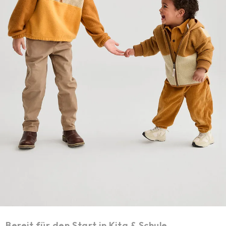
Bereit für den Start in Kita & Schule