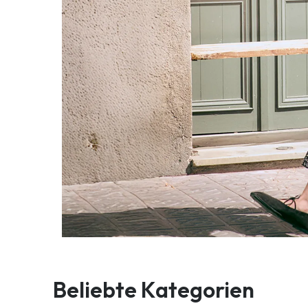
Beliebte Kategorien