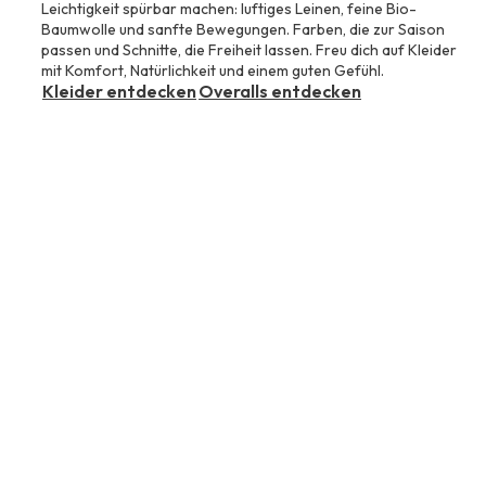
Leichtigkeit spürbar machen: luftiges Leinen, feine Bio-
Baumwolle und sanfte Bewegungen. Farben, die zur Saison
passen und Schnitte, die Freiheit lassen. Freu dich auf Kleider
mit Komfort, Natürlichkeit und einem guten Gefühl.
Kleider entdecken
Overalls entdecken