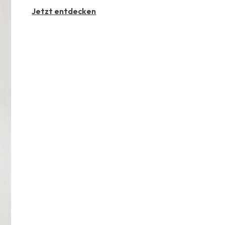
Jetzt entdecken