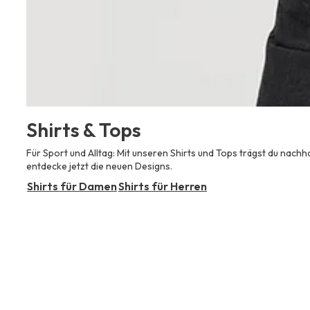
Shirts & Tops
Für Sport und Alltag: Mit unseren Shirts und Tops trägst du nac
entdecke jetzt die neuen Designs.
Shirts für Damen
Shirts für Herren