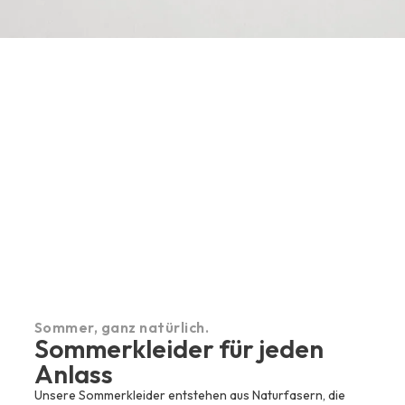
Sommer, ganz natürlich.
Sommerkleider für jeden
Anlass
Unsere Sommerkleider entstehen aus Naturfasern, die