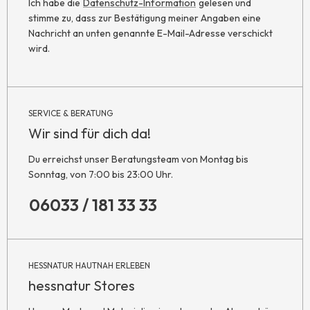
Ich habe die
Datenschutz-Information
gelesen und
stimme zu, dass zur Bestätigung meiner Angaben eine
Nachricht an unten genannte E-Mail-Adresse verschickt
wird.
SERVICE & BERATUNG
Wir sind für dich da!
Du erreichst unser Beratungsteam von Montag bis
Sonntag, von 7:00 bis 23:00 Uhr.
06033 / 181 33 33
HESSNATUR HAUTNAH ERLEBEN
hessnatur Stores