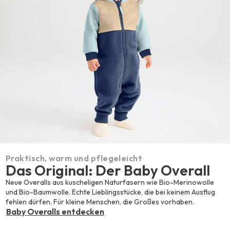
Praktisch, warm und pflegeleicht
Das Original: Der Baby Overall
Neue Overalls aus kuscheligen Naturfasern wie Bio-Merinowolle
und Bio-Baumwolle. Echte Lieblingsstücke, die bei keinem Ausflug
fehlen dürfen. Für kleine Menschen, die Großes vorhaben.
Baby Overalls entdecken