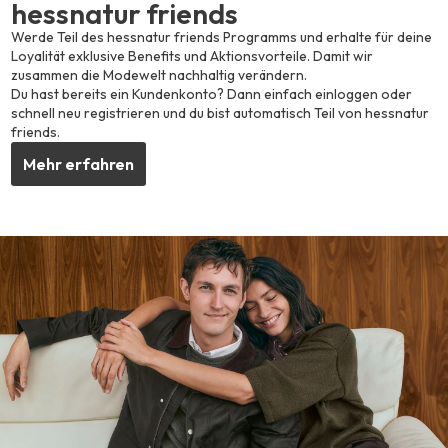
hessnatur friends
Werde Teil des hessnatur friends Programms und erhalte für deine
Loyalität exklusive Benefits und Aktionsvorteile. Damit wir
zusammen die Modewelt nachhaltig verändern.
Du hast bereits ein Kundenkonto? Dann einfach einloggen oder
schnell neu registrieren und du bist automatisch Teil von hessnatur
friends.
Mehr erfahren