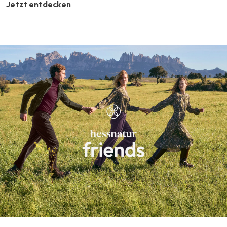
Jetzt entdecken