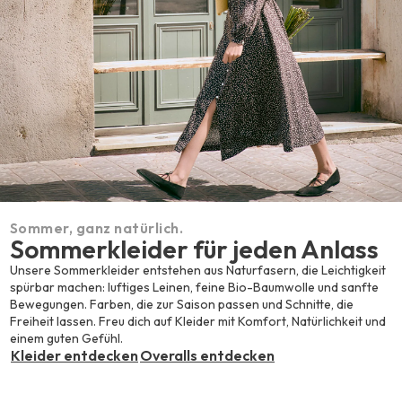
Sommer, ganz natürlich.
Sommerkleider für jeden Anlass
Unsere Sommerkleider entstehen aus Naturfasern, die Leichtigkeit
spürbar machen: luftiges Leinen, feine Bio-Baumwolle und sanfte
Bewegungen. Farben, die zur Saison passen und Schnitte, die
Freiheit lassen. Freu dich auf Kleider mit Komfort, Natürlichkeit und
einem guten Gefühl.
Kleider entdecken
Overalls entdecken