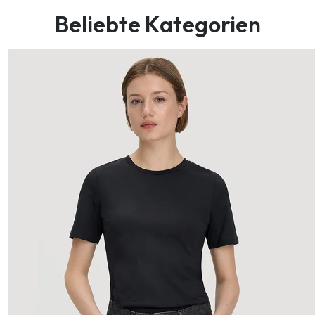
Beliebte Kategorien