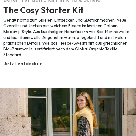
The Cosy Starter Kit
Genau richtig zum Spielen, Entdecken und Quatschmachen: Neue
Overalls und Jacken aus weichem Fleece im lässigen Colour-
Blocking-Style. Aus kuscheligen Naturfasern wie Bio-Merinowolle
und Bio-Baumwolle. Angenehm warm, pflegeleicht und mit vielen
praktischen Details. Wie das Fleece-Sweatshirt aus griechischer
Bio-Baumwolle, zertifiziert nach dem Global Organic Textile
Standard.
Jetzt entdecken