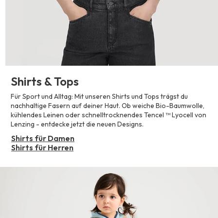
Shirts & Tops
Für Sport und Alltag: Mit unseren Shirts und Tops trägst du
nachhaltige Fasern auf deiner Haut. Ob weiche Bio-Baumwolle,
kühlendes Leinen oder schnelltrocknendes Tencel ™ Lyocell von
Lenzing - entdecke jetzt die neuen Designs.
Shirts für Damen
Shirts für Herren