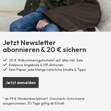
Jetzt Newsletter
abonnieren ​& 20 € sichern
2
20 € Willkommensgutschein
auf alles inkl. Sale
Exklusive Angebote & VIP-Aktionen
Kein Papier, jede Menge natürliche Inhalte & Tipps
Jetzt anmelden
2
ab 99 € Mindestbestellwert, Geschenk-Gutscheine
ausgenommen, 30 Tage gültig ab Erhalt.