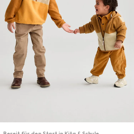
Bereit für den Start in Kita & Schule