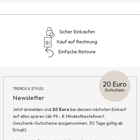
Sicher Einkaufen
Kauf auf Rechnung
Einfache Retoure
20 Euro
TRENDS & STYLES
Gutschein
Newsletter
Jetzt anmelden und
20 Euro
bei deinem nächsten Einkauf
auf alles sparen (ab 99,- € Mindestbestellwert,
Geschenk-Gutscheine ausgenommen, 30 Tage gültig ab
Erhalt).