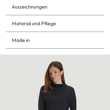
Auszeichnungen
Material und Pflege
Made in