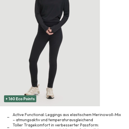
+ 160 Eco Points
Active Functional: Leggings aus elastischem Merinowoll-Mix
– atmungsaktiv und temperaturausgleichend
Toller Tragekomfort in verbesserter Passform: