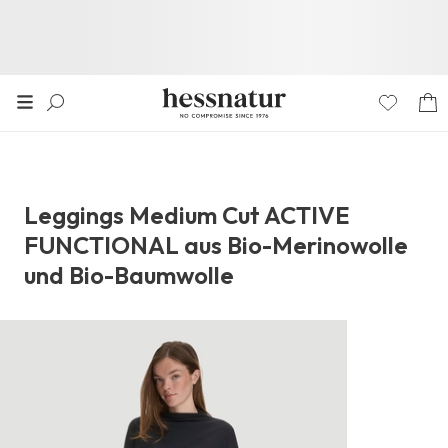
Leggings Medium Cut ACTIVE
FUNCTIONAL aus Bio-Merinowolle
und Bio-Baumwolle