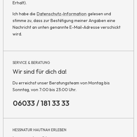
Erhalt).
Ich habe die
Datenschutz-Information
gelesen und
stimme zu, dass zur Bestätigung meiner Angaben eine
Nachricht an unten genannte E-Mail-Adresse verschickt
wird.
SERVICE & BERATUNG
Wir sind für dich da!
Du erreichst unser Beratungsteam von Montag bis
Sonntag, von 7:00 bis 23:00 Uhr.
06033 / 181 33 33
HESSNATUR HAUTNAH ERLEBEN