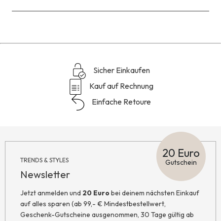
Sicher Einkaufen
Kauf auf Rechnung
Einfache Retoure
20 Euro
TRENDS & STYLES
Gutschein
Newsletter
Jetzt anmelden und
20 Euro
bei deinem nächsten Einkauf
auf alles sparen (ab 99,- € Mindestbestellwert,
Geschenk-Gutscheine ausgenommen, 30 Tage gültig ab