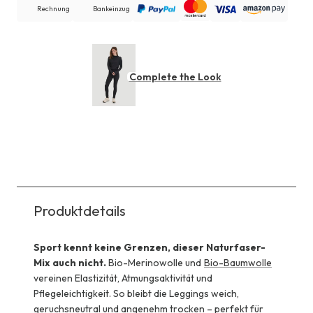
Rechnung
Bankeinzug
Complete the Look
Produktdetails
Sport kennt keine Grenzen, dieser Naturfaser-
Mix auch nicht.
Bio-Merinowolle und
Bio-Baumwolle
vereinen Elastizität, Atmungsaktivität und
Pflegeleichtigkeit. So bleibt die Leggings weich,
geruchsneutral und angenehm trocken – perfekt für