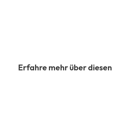
Erfahre mehr über diesen 