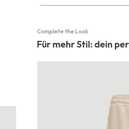
Complete the Look
Für mehr Stil: dein pe