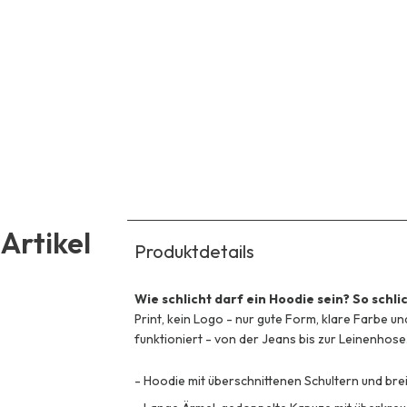
Artikel
Produktdetails
Wie schlicht darf ein Hoodie sein? So schlic
Print, kein Logo - nur gute Form, klare Farbe un
funktioniert - von der Jeans bis zur Leinenhose
-
Hoodie mit überschnittenen Schultern und bre