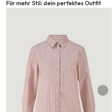
Für mehr Stil: dein perfektes Outfit