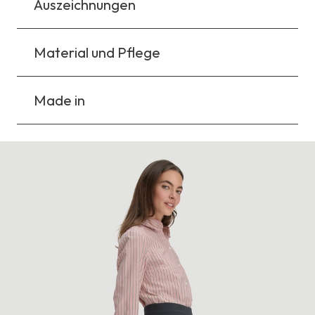
Auszeichnungen
Material und Pflege
Made in