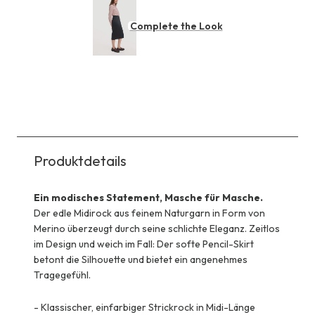
Complete the Look
Produktdetails
Ein modisches Statement, Masche für Masche.
Der edle Midirock aus feinem Naturgarn in Form von
Merino überzeugt durch seine schlichte Eleganz. Zeitlos
im Design und weich im Fall: Der softe Pencil-Skirt
betont die Silhouette und bietet ein angenehmes
Tragegefühl.
-
Klassischer, einfarbiger Strickrock in Midi-Länge