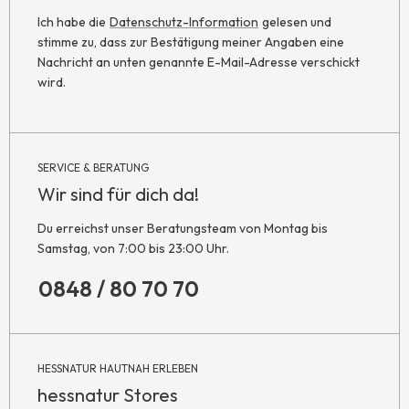
Ich habe die
Datenschutz-Information
gelesen und
stimme zu, dass zur Bestätigung meiner Angaben eine
Nachricht an unten genannte E-Mail-Adresse verschickt
wird.
SERVICE & BERATUNG
Wir sind für dich da!
Du erreichst unser Beratungsteam von Montag bis
Samstag, von 7:00 bis 23:00 Uhr.
0848 / 80 70 70
HESSNATUR HAUTNAH ERLEBEN
hessnatur Stores