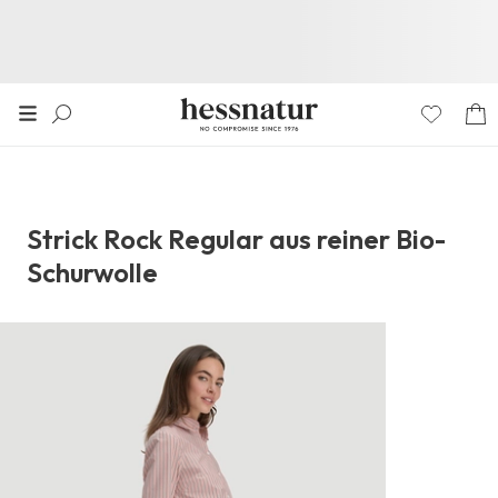
Strick Rock Regular aus reiner Bio-
Schurwolle