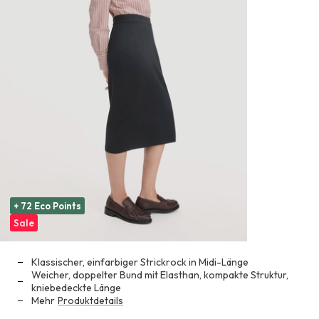
+ 72 Eco Points
Sale
Klassischer, einfarbiger Strickrock in Midi-Länge
Weicher, doppelter Bund mit Elasthan, kompakte Struktur,
kniebedeckte Länge
Mehr
Produktdetails