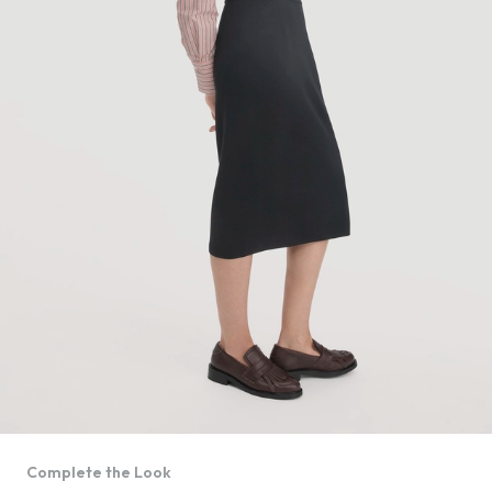
Complete the Look