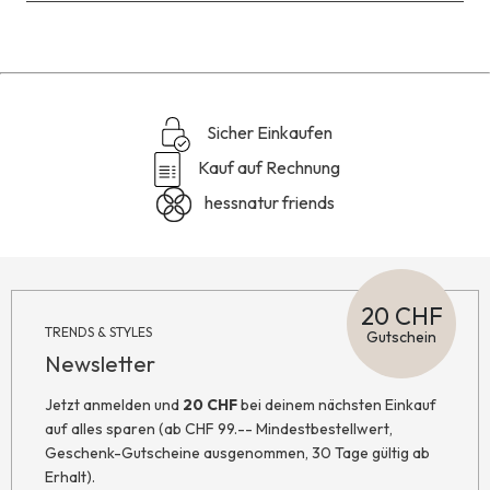
Sicher Einkaufen
Kauf auf Rechnung
hessnatur friends
20 CHF
TRENDS & STYLES
Gutschein
Newsletter
Jetzt anmelden und
20 CHF
bei deinem nächsten Einkauf
auf alles sparen (ab CHF 99.-- Mindestbestellwert,
Geschenk-Gutscheine ausgenommen, 30 Tage gültig ab
Erhalt).