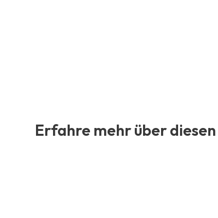
Erfahre mehr über diesen 