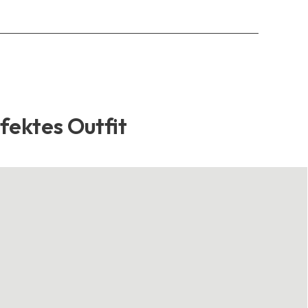
rfektes Outfit