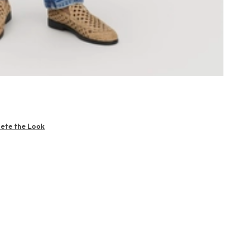
ete the Look