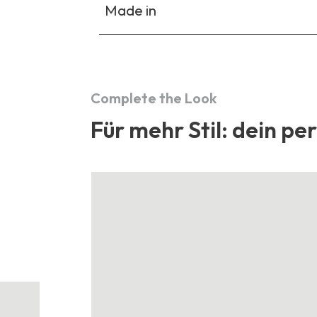
Made in
Complete the Look
Für mehr Stil: dein pe