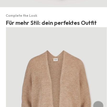
Complete the Look
Für mehr Stil: dein perfektes Outfit