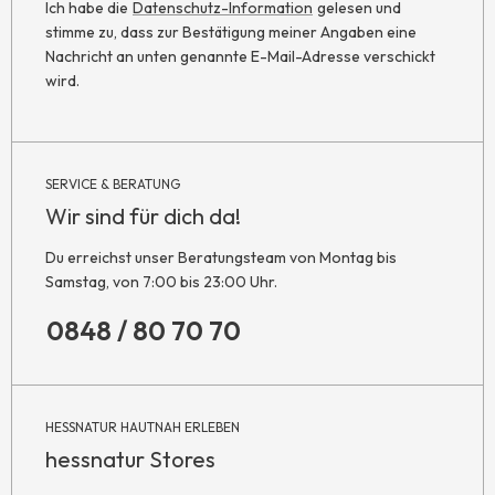
Ich habe die
Datenschutz-Information
gelesen und
stimme zu, dass zur Bestätigung meiner Angaben eine
Nachricht an unten genannte E-Mail-Adresse verschickt
wird.
SERVICE & BERATUNG
Wir sind für dich da!
Du erreichst unser Beratungsteam von Montag bis
Samstag, von 7:00 bis 23:00 Uhr.
0848 / 80 70 70
HESSNATUR HAUTNAH ERLEBEN
hessnatur Stores