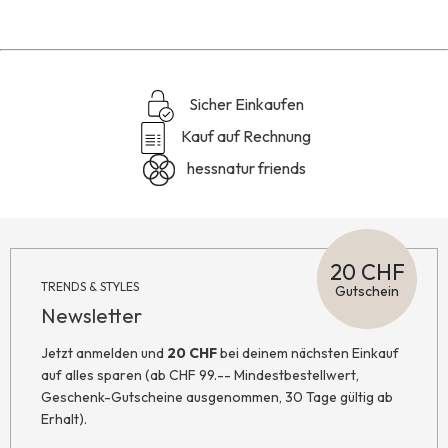
Sicher Einkaufen
Kauf auf Rechnung
hessnatur friends
20 CHF
TRENDS & STYLES
Gutschein
Newsletter
Jetzt anmelden und
20 CHF
bei deinem nächsten Einkauf
auf alles sparen (ab CHF 99.-- Mindestbestellwert,
Geschenk-Gutscheine ausgenommen, 30 Tage gültig ab
Erhalt).