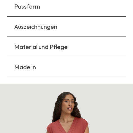
Passform
Auszeichnungen
Material und Pflege
Made in