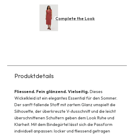
Complete the Look
Produktdetails
Fliessend. Fein glänzend. Vielseitig.
Dieses
Wickelkleid ist ein elegantes Essential für den Sommer.
Der sanft fallende Stoff mit zartem Glanz umspielt die
Silhouette, der überkreuzte V-Ausschnitt und die leicht
überschnittenen Schultern geben dem Look Ruhe und
Klarheit. Mit dem Bindegürtel lässt sich die Passform
individuell anpassen: locker und fliessend getragen