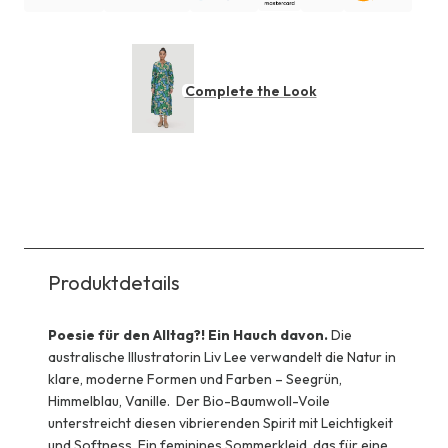
Complete the Look
Produktdetails
Poesie für den Alltag?! Ein Hauch davon.
Die
australische Illustratorin Liv Lee verwandelt die Natur in
klare, moderne Formen und Farben – Seegrün,
Himmelblau, Vanille. Der Bio-Baumwoll-Voile
unterstreicht diesen vibrierenden Spirit mit Leichtigkeit
und Softness. Ein feminines Sommerkleid, das für eine