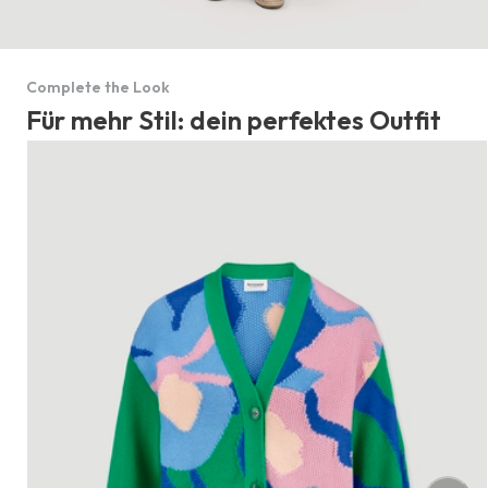
Complete the Look
Für mehr Stil: dein perfektes Outfit