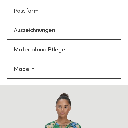
Passform
Auszeichnungen
Material und Pflege
Made in