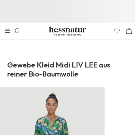
Gewebe Kleid Midi LIV LEE aus
reiner Bio-Baumwolle