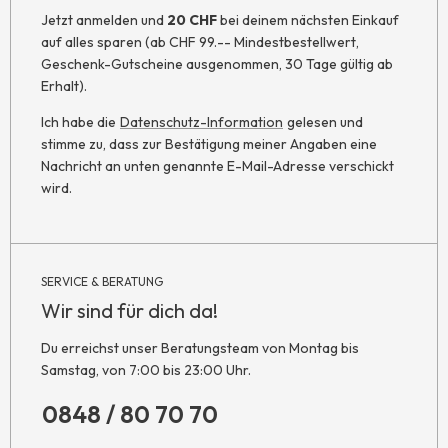
Jetzt anmelden und
20 CHF
bei deinem nächsten Einkauf
auf alles sparen (ab CHF 99.-- Mindestbestellwert,
Geschenk-Gutscheine ausgenommen, 30 Tage gültig ab
Erhalt).
Ich habe die
Datenschutz-Information
gelesen und
stimme zu, dass zur Bestätigung meiner Angaben eine
Nachricht an unten genannte E-Mail-Adresse verschickt
wird.
SERVICE & BERATUNG
Wir sind für dich da!
Du erreichst unser Beratungsteam von Montag bis
Samstag, von 7:00 bis 23:00 Uhr.
0848 / 80 70 70