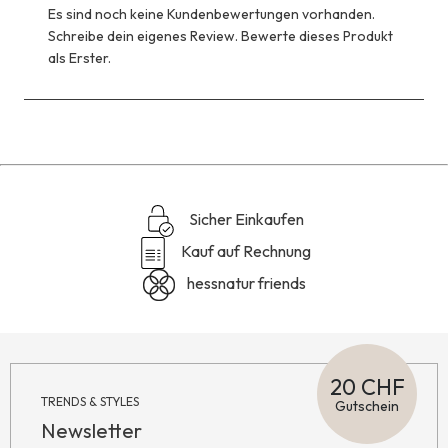
Es sind noch keine Kundenbewertungen vorhanden.
Schreibe dein eigenes Review. Bewerte dieses Produkt
als Erster.
Sicher Einkaufen
Kauf auf Rechnung
hessnatur friends
20 CHF
TRENDS & STYLES
Gutschein
Newsletter