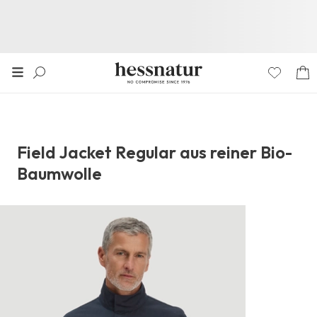
Field Jacket Regular aus reiner Bio-
Baumwolle