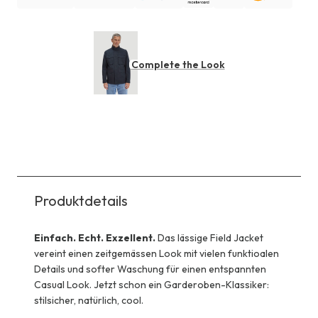
Complete the Look
Produktdetails
Einfach. Echt. Exzellent.
Das lässige Field Jacket
vereint einen zeitgemässen Look mit vielen funktioalen
Details und softer Waschung für einen entspannten
Casual Look. Jetzt schon ein Garderoben-Klassiker:
stilsicher, natürlich, cool.