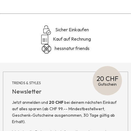
Sicher Einkaufen
Kauf auf Rechnung
hessnatur friends
20 CHF
TRENDS & STYLES
Gutschein
Newsletter
Jetzt anmelden und
20 CHF
bei deinem nächsten Einkauf
auf alles sparen (ab CHF 99.-- Mindestbestellwert,
Geschenk-Gutscheine ausgenommen, 30 Tage gültig ab
Erhalt).