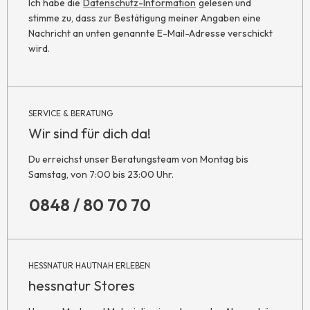
Ich habe die
Datenschutz-Information
gelesen und
stimme zu, dass zur Bestätigung meiner Angaben eine
Nachricht an unten genannte E-Mail-Adresse verschickt
wird.
SERVICE & BERATUNG
Wir sind für dich da!
Du erreichst unser Beratungsteam von Montag bis
Samstag, von 7:00 bis 23:00 Uhr.
0848 / 80 70 70
HESSNATUR HAUTNAH ERLEBEN
hessnatur Stores