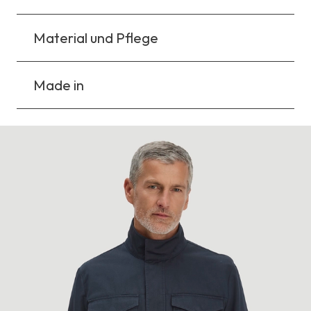
Material und Pflege
Made in