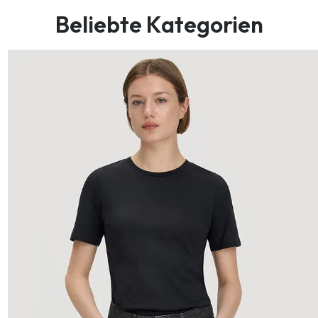
Beliebte Kategorien