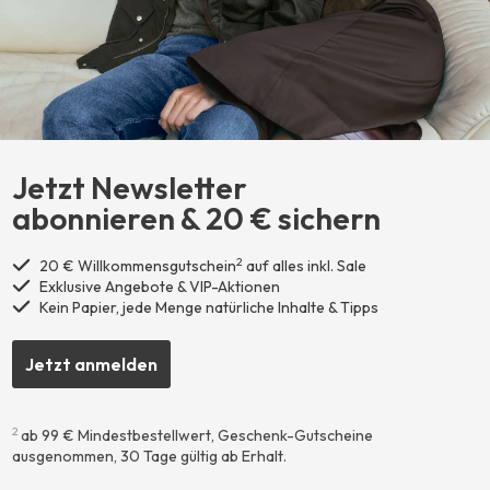
Jetzt Newsletter
abonnieren ​& 20 € sichern
2
20 € Willkommensgutschein
auf alles inkl. Sale
Exklusive Angebote & VIP-Aktionen
Kein Papier, jede Menge natürliche Inhalte & Tipps
Jetzt anmelden
2
ab 99 € Mindestbestellwert, Geschenk-Gutscheine
ausgenommen, 30 Tage gültig ab Erhalt.