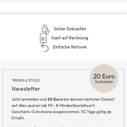
Sicher Einkaufen
Kauf auf Rechnung
Einfache Retoure
20 Euro
TRENDS & STYLES
Gutschein
Newsletter
Jetzt anmelden und
20 Euro
bei deinem nächsten Einkauf
auf alles sparen (ab 99,- € Mindestbestellwert,
Geschenk-Gutscheine ausgenommen, 30 Tage gültig ab
Erhalt).