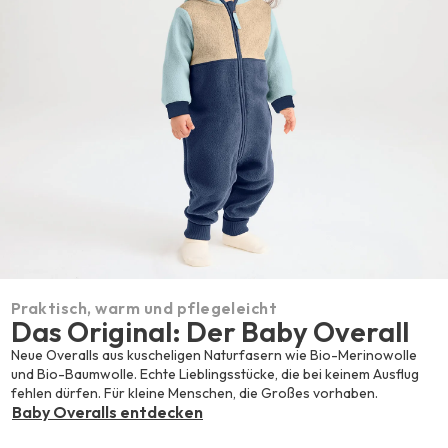
Praktisch, warm und pflegeleicht
Das Original: Der Baby Overall
Neue Overalls aus kuscheligen Naturfasern wie Bio-Merinowolle
und Bio-Baumwolle. Echte Lieblingsstücke, die bei keinem Ausflug
fehlen dürfen. Für kleine Menschen, die Großes vorhaben.
Baby Overalls entdecken