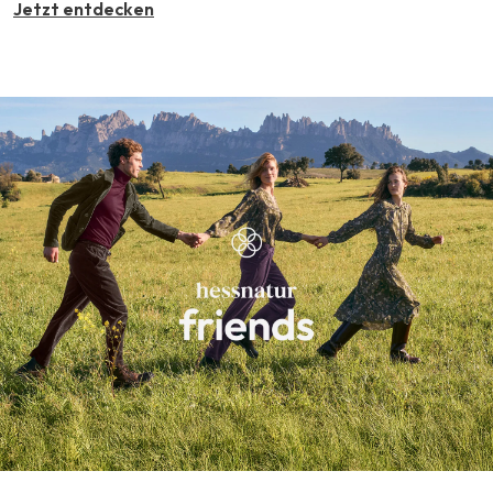
Jetzt entdecken