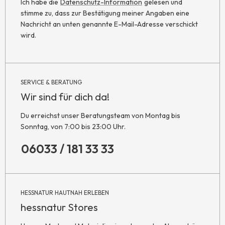
Ich habe die
Datenschutz-Information
gelesen und
stimme zu, dass zur Bestätigung meiner Angaben eine
Nachricht an unten genannte E-Mail-Adresse verschickt
wird.
SERVICE & BERATUNG
Wir sind für dich da!
Du erreichst unser Beratungsteam von Montag bis
Sonntag, von 7:00 bis 23:00 Uhr.
06033 / 181 33 33
HESSNATUR HAUTNAH ERLEBEN
hessnatur Stores