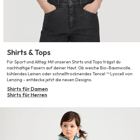
Shirts & Tops
Für Sport und Alltag: Mit unseren Shirts und Tops trägst du
nachhaltige Fasern auf deiner Haut. Ob weiche Bio-Baumwolle,
kühlendes Leinen oder schnelltrocknendes Tencel ™ Lyocell von
Lenzing - entdecke jetzt die neuen Designs.
Shirts für Damen
Shirts für Herren