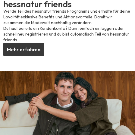
hessnatur friends
Werde Teil des hessnatur friends Programms und erhalte für deine
Loyalität exklusive Benefits und Aktionsvorteile. Damit wir
zusammen die Modewelt nachhaltig verändern.
Du hast bereits ein Kundenkonto? Dann einfach einloggen oder
schnell neu registrieren und du bist automatisch Teil von hessnatur
friends.
Mehr erfahren