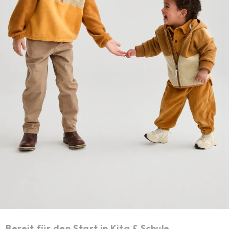
Bereit für den Start in Kita & Schule