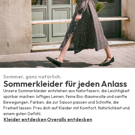
Sommer, ganz natürlich.
Sommerkleider für jeden Anlass
Unsere Sommerkleider entstehen aus Naturfasern, die Leichtigkeit
spürbar machen: luftiges Leinen, feine Bio-Baumwolle und sanfte
Bewegungen. Farben, die zur Saison passen und Schnitte, die
Freiheit lassen. Freu dich auf Kleider mit Komfort, Natürlichkeit und
einem guten Gefühl.
Kleider entdecken
Overalls entdecken