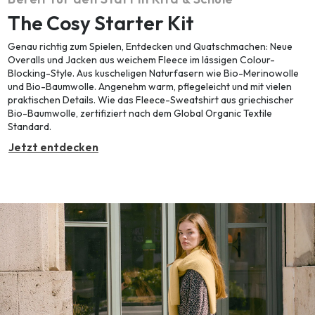
The Cosy Starter Kit
Genau richtig zum Spielen, Entdecken und Quatschmachen: Neue
Overalls und Jacken aus weichem Fleece im lässigen Colour-
Blocking-Style. Aus kuscheligen Naturfasern wie Bio-Merinowolle
und Bio-Baumwolle. Angenehm warm, pflegeleicht und mit vielen
praktischen Details. Wie das Fleece-Sweatshirt aus griechischer
Bio-Baumwolle, zertifiziert nach dem Global Organic Textile
Standard.
Jetzt entdecken