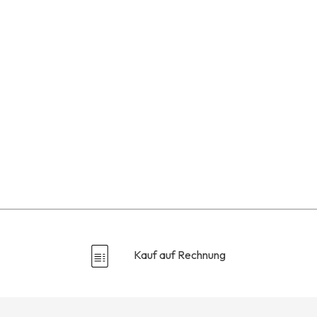
Kauf auf Rechnung