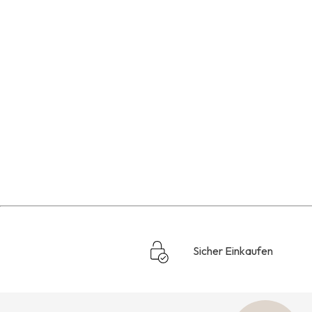
Sicher Einkaufen