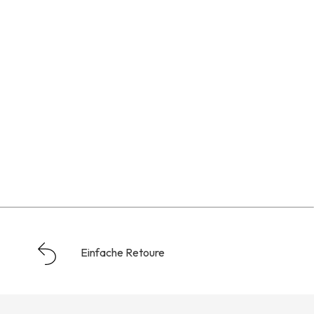
Einfache Retoure