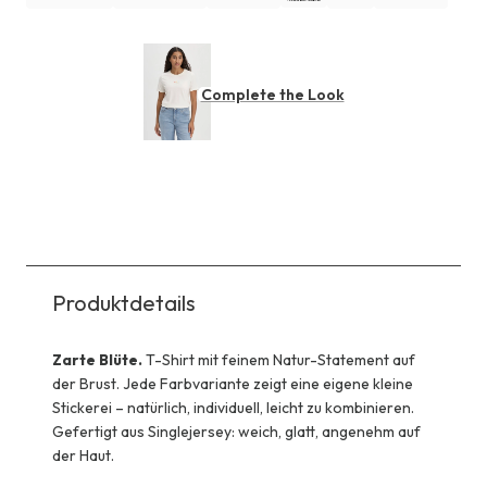
Complete the Look
Produktdetails
Zarte Blüte.
T-Shirt mit feinem Natur-Statement auf
der Brust. Jede Farbvariante zeigt eine eigene kleine
Stickerei – natürlich, individuell, leicht zu kombinieren.
Gefertigt aus Singlejersey: weich, glatt, angenehm auf
der Haut.