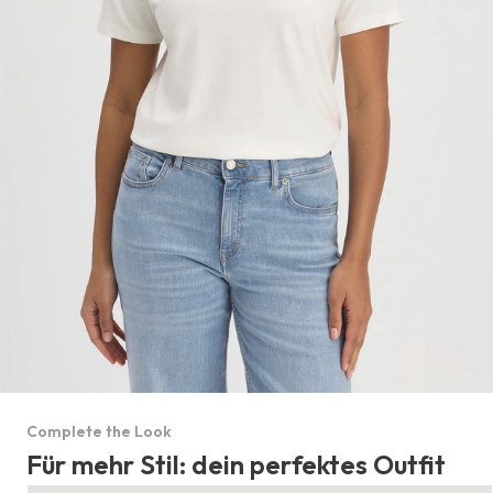
Complete the Look
Für mehr Stil: dein perfektes Outfit