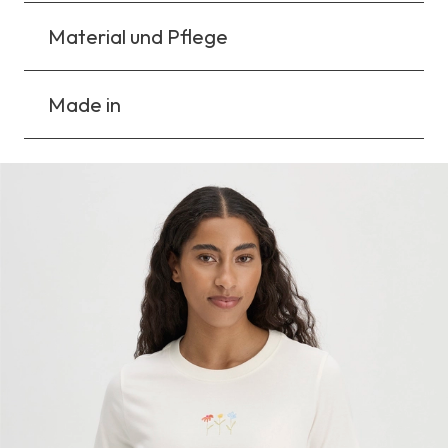
Material und Pflege
Made in