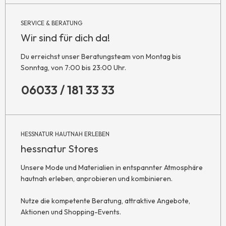
SERVICE & BERATUNG
Wir sind für dich da!
Du erreichst unser Beratungsteam von Montag bis
Sonntag, von 7:00 bis 23:00 Uhr.
06033 / 181 33 33
HESSNATUR HAUTNAH ERLEBEN
hessnatur Stores
Unsere Mode und Materialien in entspannter Atmosphäre
hautnah erleben, anprobieren und kombinieren.
Nutze die kompetente Beratung, attraktive Angebote,
Aktionen und Shopping-Events.