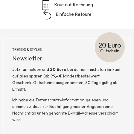
Kauf auf Rechnung
Einfache Retoure
20 Euro
TRENDS & STYLES
Gutschein
Newsletter
Jetzt anmelden und
20 Euro
bei deinem nächsten Einkauf
auf alles sparen (ab 99,- € Mindestbestellwert,
Geschenk-Gutscheine ausgenommen, 30 Tage gültig ab
Erhalt).
Ich habe die
Datenschutz-Information
gelesen und
stimme zu, dass zur Bestätigung meiner Angaben eine
Nachricht an unten genannte E-Mail-Adresse verschickt
wird.