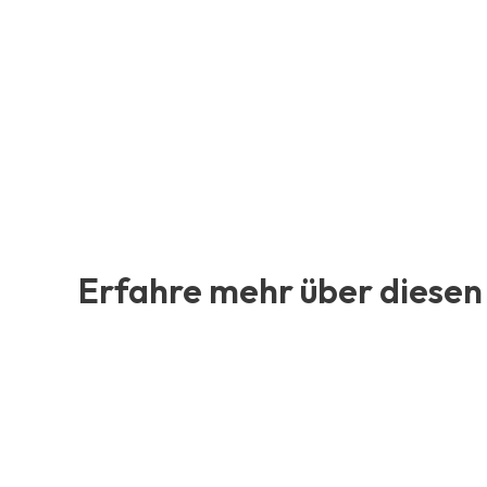
Erfahre mehr über diesen 