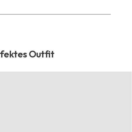
rfektes Outfit