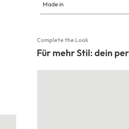
Made in
Complete the Look
Für mehr Stil: dein pe