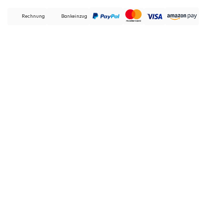
Rechnung
Bankeinzug