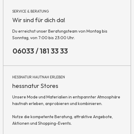
SERVICE & BERATUNG
Wir sind für dich da!
Du erreichst unser Beratungsteam von Montag bis
Sonntag, von 7:00 bis 23:00 Uhr.
06033 / 181 33 33
HESSNATUR HAUTNAH ERLEBEN
hessnatur Stores
Unsere Mode und Materialien in entspannter Atmosphäre
hautnah erleben, anprobieren und kombinieren.
Nutze die kompetente Beratung, attraktive Angebote,
Aktionen und Shopping-Events.