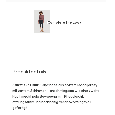
Complete the Look
Produktdetails
Sanft zur Haut.
Caprihose aus softem Modaljersey
mit zartem Schimmer – anschmiegsam wie eine zweite
Haut, macht jede Bewegung mit. Pflegeleicht,
atmungsaktiv und nachhaltig verantwortungsvoll
gefertigt.