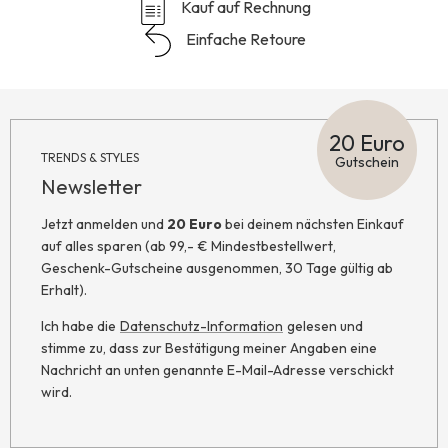
Kauf auf Rechnung
Einfache Retoure
20 Euro
TRENDS & STYLES
Gutschein
Newsletter
Jetzt anmelden und
20 Euro
bei deinem nächsten Einkauf
auf alles sparen (ab 99,- € Mindestbestellwert,
Geschenk-Gutscheine ausgenommen, 30 Tage gültig ab
Erhalt).
Ich habe die
Datenschutz-Information
gelesen und
stimme zu, dass zur Bestätigung meiner Angaben eine
Nachricht an unten genannte E-Mail-Adresse verschickt
wird.