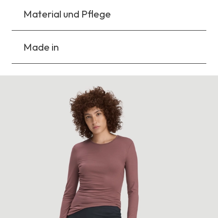
Material und Pflege
Made in