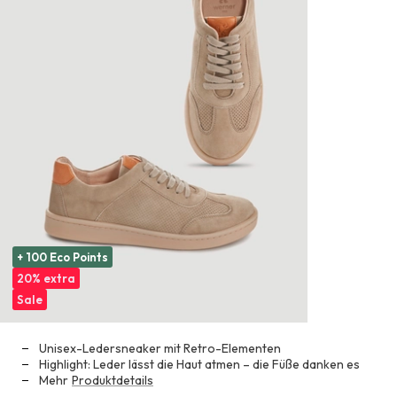
+ 100 Eco Points
20% extra
Sale
Unisex-Ledersneaker mit Retro-Elementen
Highlight: Leder lässt die Haut atmen – die Füße danken es
Mehr
Produktdetails