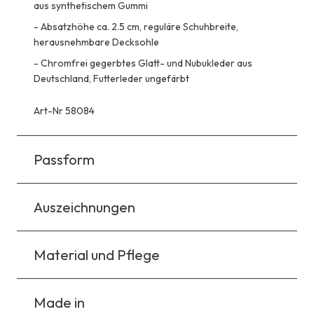
aus synthetischem Gummi
-
Absatzhöhe ca. 2.5 cm, reguläre Schuhbreite,
herausnehmbare Decksohle
-
Chromfrei gegerbtes Glatt- und Nubukleder aus
Deutschland, Futterleder ungefärbt
Art-Nr 58084
Passform
Auszeichnungen
Material und Pflege
Made in