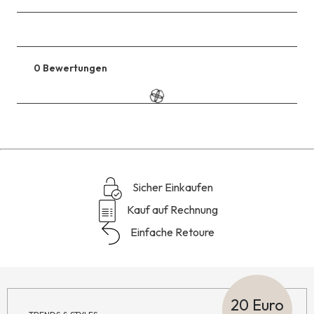
0 Bewertungen
Zu
den
Reviews
Sicher Einkaufen
Kauf auf Rechnung
Einfache Retoure
20 Euro