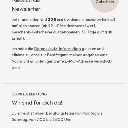
TRENDS & STYLES
Gutschein
Newsletter
Jetzt anmelden und
20 Euro
bei deinem nächsten Einkauf
auf alles sparen (ab 99,- € Mindestbestellwert,
Geschenk-Gutscheine ausgenommen, 30 Tage gültig ab
Erhalt).
Ich habe die
Datenschutz-Information
gelesen und
stimme zu, dass zur Bestätigung meiner Angaben eine
Nachricht an unten genannte E-Mail-Adresse verschickt
wird.
SERVICE & BERATUNG
Wir sind für dich da!
Du erreichst unser Beratungsteam von Montag bis
Sonntag, von 7:00 bis 23:00 Uhr.