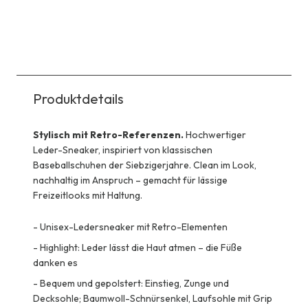
Produktdetails
Stylisch mit Retro-Referenzen.
Hochwertiger
Leder-Sneaker, inspiriert von klassischen
Baseballschuhen der Siebzigerjahre. Clean im Look,
nachhaltig im Anspruch – gemacht für lässige
Freizeitlooks mit Haltung.
-
Unisex-Ledersneaker mit Retro-Elementen
-
Highlight: Leder lässt die Haut atmen – die Füße
danken es
-
Bequem und gepolstert: Einstieg, Zunge und
Decksohle; Baumwoll-Schnürsenkel, Laufsohle mit Grip