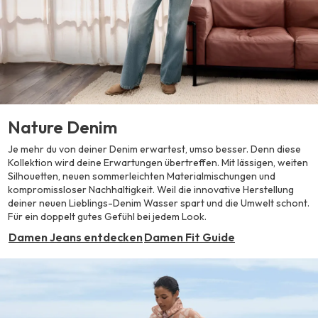
Nature Denim
Je mehr du von deiner Denim erwartest, umso besser. Denn diese
Kollektion wird deine Erwartungen übertreffen. Mit lässigen, weiten
Silhouetten, neuen sommerleichten Materialmischungen und
kompromissloser Nachhaltigkeit. Weil die innovative Herstellung
deiner neuen Lieblings-Denim Wasser spart und die Umwelt schont.
Für ein doppelt gutes Gefühl bei jedem Look.
Damen Jeans entdecken
Damen Fit Guide