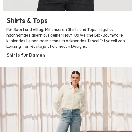
Shirts & Tops
Für Sport und Alltag: Mit unseren Shirts und Tops trägst du
nachhaltige Fasern auf deiner Haut. Ob weiche Bio-Baumwolle,
kühlendes Leinen oder schnelltrocknendes Tencel ™ Lyocell von
Lenzing - entdecke jetzt die neuen Designs.
Shirts für Damen