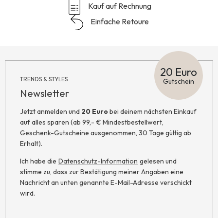
Kauf auf Rechnung
Einfache Retoure
20 Euro
TRENDS & STYLES
Gutschein
Newsletter
Jetzt anmelden und
20 Euro
bei deinem nächsten Einkauf
auf alles sparen (ab 99,- € Mindestbestellwert,
Geschenk-Gutscheine ausgenommen, 30 Tage gültig ab
Erhalt).
Ich habe die
Datenschutz-Information
gelesen und
stimme zu, dass zur Bestätigung meiner Angaben eine
Nachricht an unten genannte E-Mail-Adresse verschickt
wird.