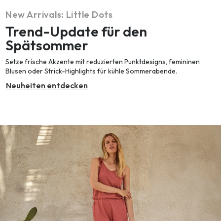
New Arrivals: Little Dots
Trend-Update für den
Spätsommer
Setze frische Akzente mit reduzierten Punktdesigns, femininen
Blusen oder Strick-Highlights für kühle Sommerabende.
Neuheiten entdecken