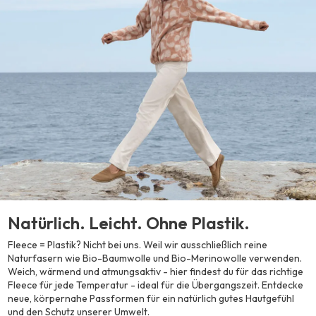
Natürlich. Leicht. Ohne Plastik.
Fleece = Plastik? Nicht bei uns. Weil wir ausschließlich reine
Naturfasern wie Bio-Baumwolle und Bio-Merinowolle verwenden.
Weich, wärmend und atmungsaktiv - hier findest du für das richtige
Fleece für jede Temperatur - ideal für die Übergangszeit. Entdecke
neue, körpernahe Passformen für ein natürlich gutes Hautgefühl
und den Schutz unserer Umwelt.