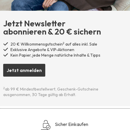
Jetzt Newsletter
abonnieren ​& 20 € sichern
2
20 € Willkommensgutschein
auf alles inkl. Sale
Exklusive Angebote & VIP-Aktionen
Kein Papier, jede Menge natürliche Inhalte & Tipps
Jetzt anmelden
2
ab 99 € Mindestbestellwert, Geschenk-Gutscheine
ausgenommen, 30 Tage gültig ab Erhalt.
Sicher Einkaufen