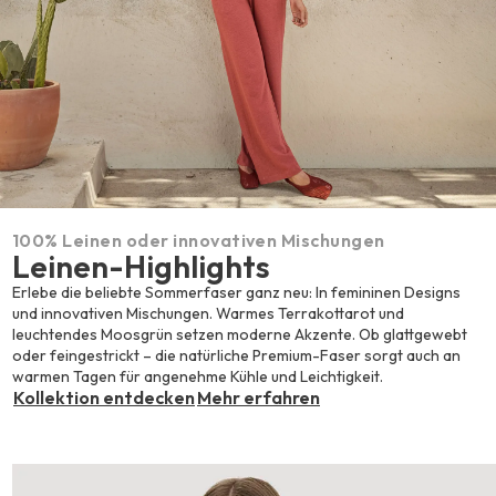
100% Leinen oder innovativen Mischungen
Leinen-Highlights
Erlebe die beliebte Sommerfaser ganz neu: In femininen Designs
und innovativen Mischungen. Warmes Terrakottarot und
leuchtendes Moosgrün setzen moderne Akzente. Ob glattgewebt
oder feingestrickt – die natürliche Premium-Faser sorgt auch an
warmen Tagen für angenehme Kühle und Leichtigkeit.
Kollektion entdecken
Mehr erfahren