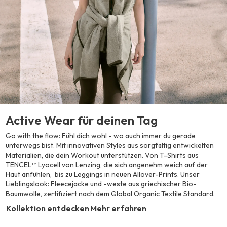
Active Wear für deinen Tag
Go with the flow: Fühl dich wohl - wo auch immer du gerade
unterwegs bist. Mit innovativen Styles aus sorgfältig entwickelten
Materialien, die dein Workout unterstützen. Von T-Shirts aus
TENCEL™ Lyocell von Lenzing, die sich angenehm weich auf der
Haut anfühlen, bis zu Leggings in neuen Allover-Prints. Unser
Lieblingslook: Fleecejacke und -weste aus griechischer Bio-
Baumwolle, zertifiziert nach dem Global Organic Textile Standard.
Kollektion entdecken
Mehr erfahren