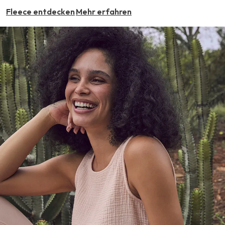
Fleece entdecken
Mehr erfahren