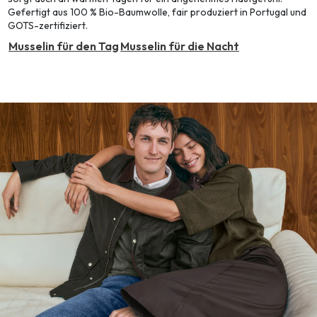
Gefertigt aus 100 % Bio-Baumwolle, fair produziert in Portugal und
GOTS-zertifiziert.
Musselin für den Tag
Musselin für die Nacht