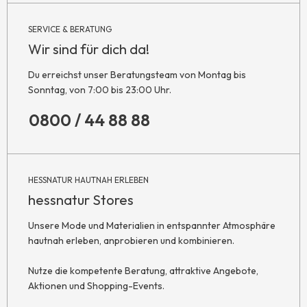
SERVICE & BERATUNG
Wir sind für dich da!
Du erreichst unser Beratungsteam von Montag bis
Sonntag, von 7:00 bis 23:00 Uhr.
0800 / 44 88 88
HESSNATUR HAUTNAH ERLEBEN
hessnatur Stores
Unsere Mode und Materialien in entspannter Atmosphäre
hautnah erleben, anprobieren und kombinieren.
Nutze die kompetente Beratung, attraktive Angebote,
Aktionen und Shopping-Events.